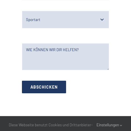
ABSCHICKEN
Diese Webseite benutzt Cookies und Drittanbieter-
Einstellungen