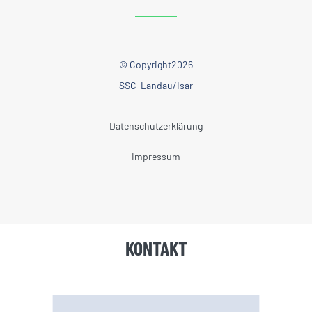
© Copyright2026
SSC-Landau/Isar
Datenschutzerklärung
Impressum
KONTAKT