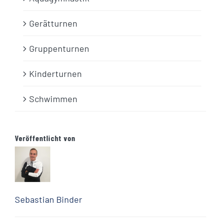
Gerätturnen
Gruppenturnen
Kinderturnen
Schwimmen
Veröffentlicht von
Sebastian Binder