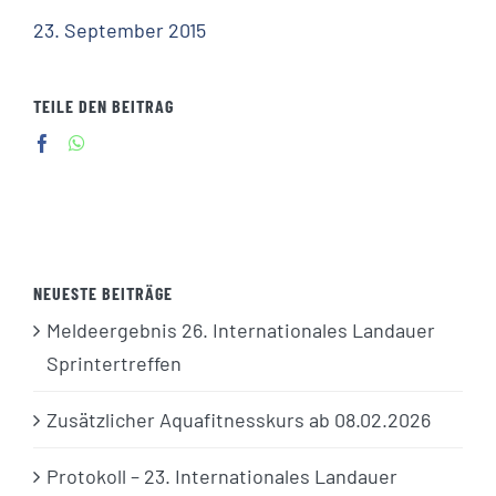
23. September 2015
TEILE DEN BEITRAG
NEUESTE BEITRÄGE
Meldeergebnis 26. Internationales Landauer
Sprintertreffen
Zusätzlicher Aquafitnesskurs ab 08.02.2026
Protokoll – 23. Internationales Landauer