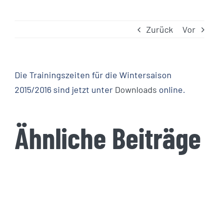
Zurück
Vor
Die Trainingszeiten für die Wintersaison
2015/2016 sind jetzt unter
Downloads
online.
Ähnliche Beiträge