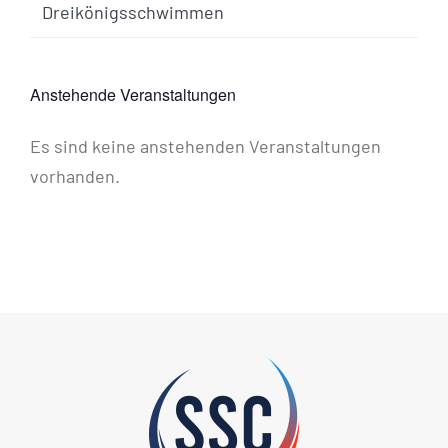
Dreikönigsschwimmen
Anstehende Veranstaltungen
Es sind keine anstehenden Veranstaltungen
Hinweis
vorhanden.