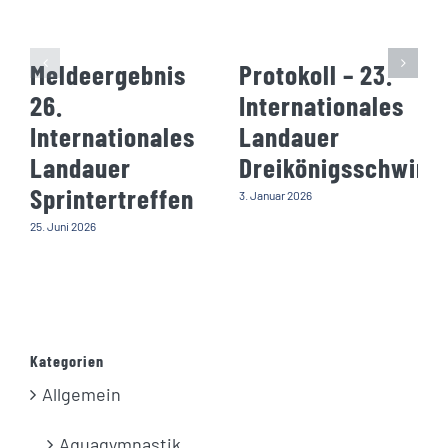
Meldeergebnis
Protokoll – 23.
26.
Internationales
Internationales
Landauer
Landauer
Dreikönigsschwim
Sprintertreffen
3. Januar 2026
25. Juni 2026
Kategorien
Allgemein
Aquagymnastik