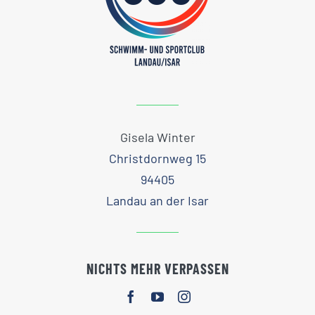
Gisela Winter
Christdornweg 15
94405
Landau an der Isar
NICHTS MEHR VERPASSEN