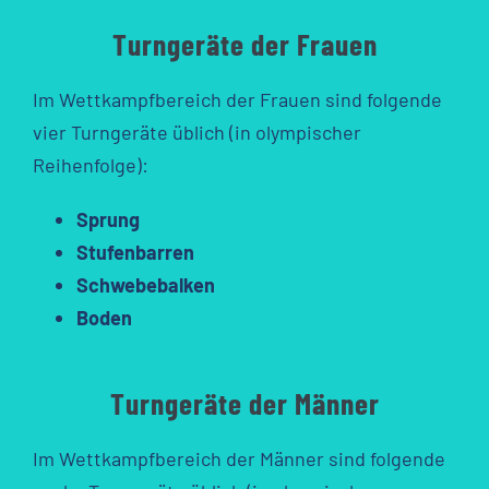
Turngeräte der Frauen
Im Wettkampfbereich der Frauen sind folgende
vier Turngeräte üblich (in olympischer
Reihenfolge):
Sprung
Stufenbarren
Schwebebalken
Boden
Turngeräte der Männer
Im Wettkampfbereich der Männer sind folgende