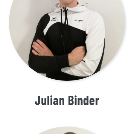
Julian Binder