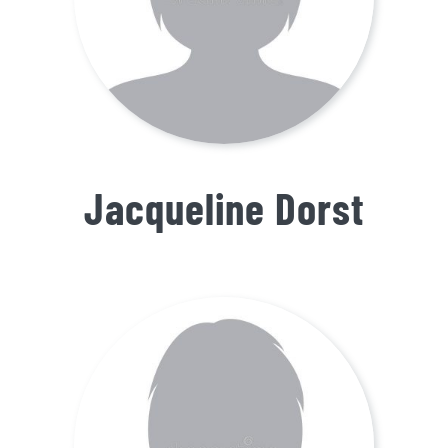
Jacqueline Dorst