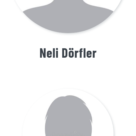
Neli Dörfler