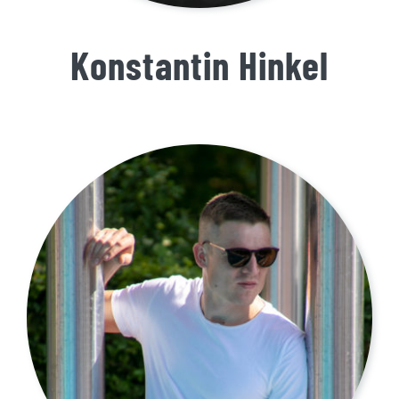
Konstantin Hinkel