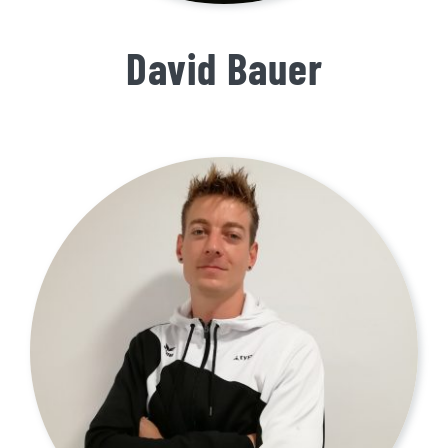
David Bauer