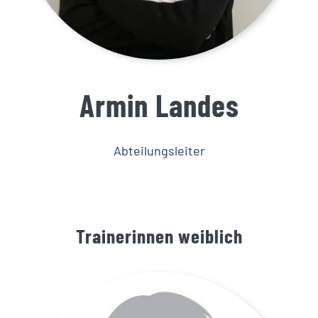
Armin Landes
Abteilungsleiter
Trainerinnen weiblich