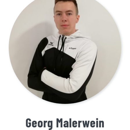
Georg Malerwein