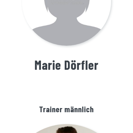
Marie Dörfler
Trainer männlich