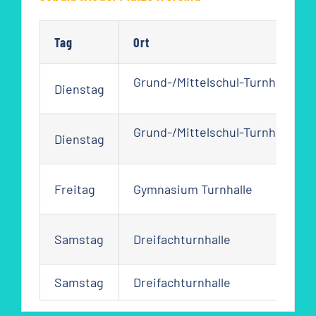
Tag
Ort
Grund-/Mittelschul-Turnhalle
Dienstag
Grund-/Mittelschul-Turnhalle
Dienstag
Freitag
Gymnasium Turnhalle
Samstag
Dreifachturnhalle
Samstag
Dreifachturnhalle