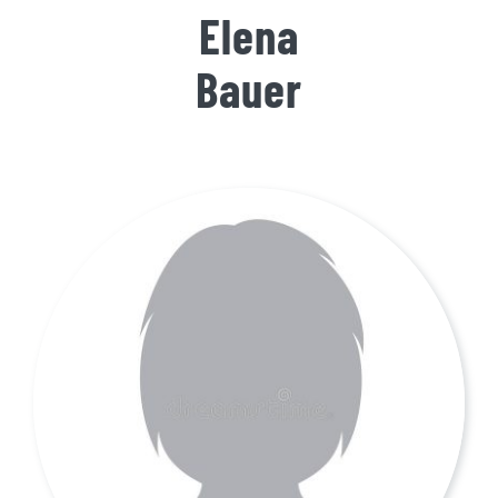
Elena
Bauer