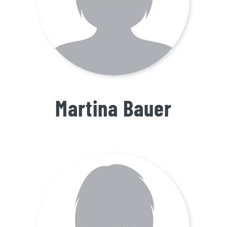
Martina Bauer