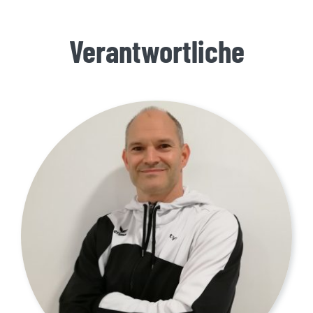
Verantwortliche