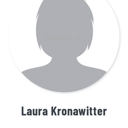
Laura Kronawitter