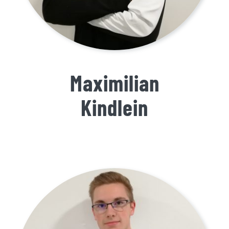
Maximilian
Kindlein