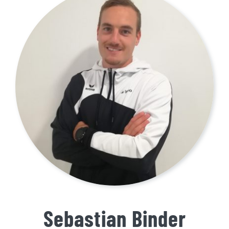
Sebastian Binder