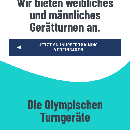
Wir bieten weibliches
und männliches
Gerätturnen an.
JETZT SCHNUPPERTRAINING
VEREINBAREN
Die Olympischen
Turngeräte