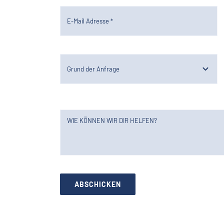
ABSCHICKEN