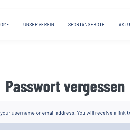
HOME
UNSER VEREIN
SPORTANGEBOTE
AKTU
Passwort vergessen
your username or email address. You will receive a link t