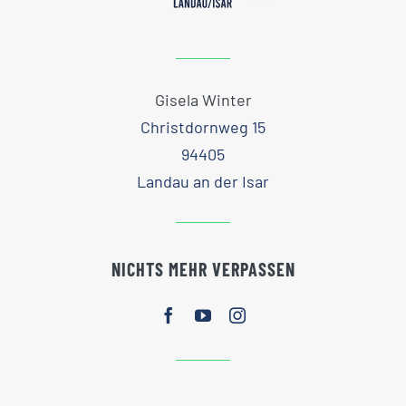
Gisela Winter
Christdornweg 15
94405
Landau an der Isar
NICHTS MEHR VERPASSEN