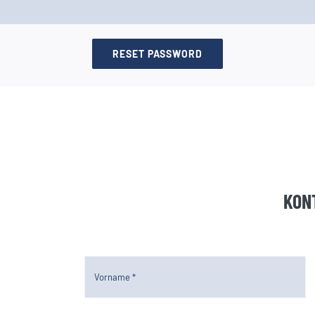
RESET PASSWORD
KON