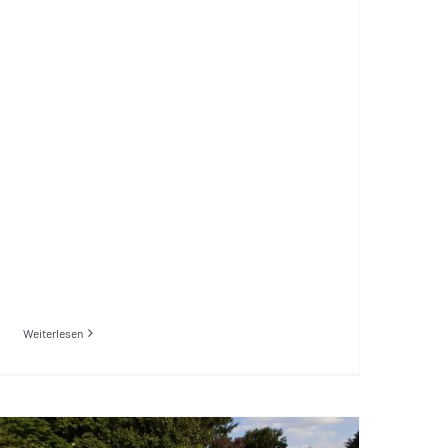
Weiterlesen