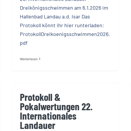
Dreikönigsschwimmen am 6.1.2026 im
Hallenbad Landau a.d. Isar Das
Protokoll könnt ihr hier runterladen:
ProtokollDreikoenigsschwimmen2026.
pdf
Weiterlesen
Protokoll &
Pokalwertungen 22.
Internationales
Landauer