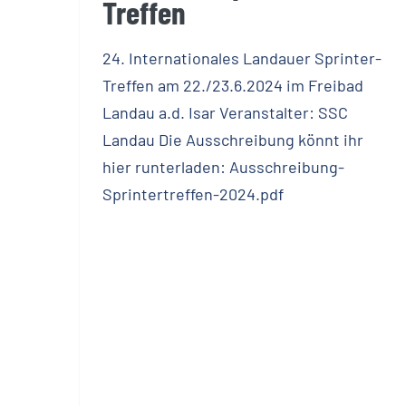
Treffen
24. Internationales Landauer Sprinter-
Treffen am 22./23.6.2024 im Freibad
Landau a.d. Isar Veranstalter: SSC
Landau Die Ausschreibung könnt ihr
hier runterladen: Ausschreibung-
Sprintertreffen-2024.pdf