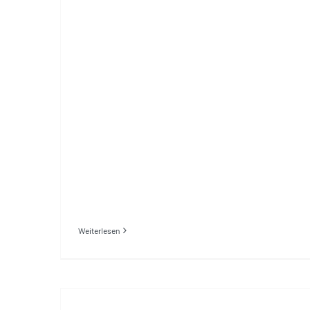
Weiterlesen