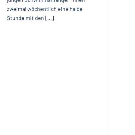
zweimal wöchentlich eine halbe
Stunde mit den [...]