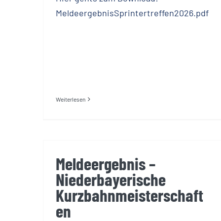
MeldeergebnisSprintertreffen2026.pdf
Weiterlesen
Meldeergebnis –
Niederbayerische
Kurzbahnmeisterschaft
en