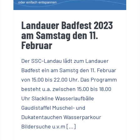
Landauer Badfest 2023
am Samstag den 11.
Februar
Der SSC-Landau lädt zum Landauer
Badfest ein am Samstg den 11. Februar
von 15.00 bis 22.00 Uhr. Das Programm
besteht u.a. zwischen 15.00 bis 18.00
Uhr Slackline Wasserlaufbälle
Gaudistaffel Muschel- und
Dukatentauchen Wasserparkour
Bildersuche u.v.m [...]