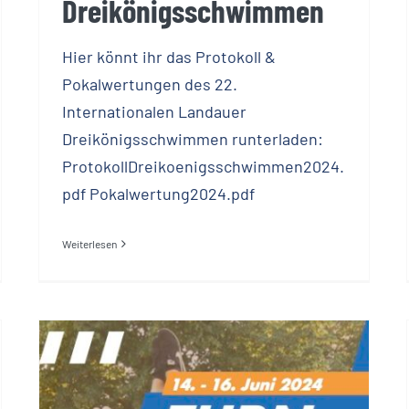
Dreikönigsschwimmen
Hier könnt ihr das Protokoll &
Pokalwertungen des 22.
Internationalen Landauer
Dreikönigsschwimmen runterladen:
ProtokollDreikoenigsschwimmen2024.
pdf Pokalwertung2024.pdf
Weiterlesen