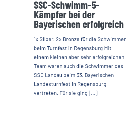
SSC-Schwimm-5-
Kämpfer bei der
Bayerischen erfolgreich
1x Silber, 2x Bronze für die Schwimmer
beim Turnfest in Regensburg Mit
einem kleinen aber sehr erfolgreichen
Team waren auch die Schwimmer des
SSC Landau beim 33. Bayerischen
Landesturnfest in Regensburg
vertreten. Für sie ging [...]