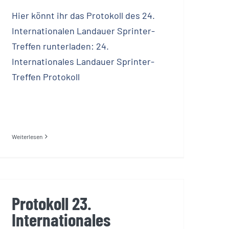
Hier könnt ihr das Protokoll des 24.
Internationalen Landauer Sprinter-
Treffen runterladen: 24.
Internationales Landauer Sprinter-
Treffen Protokoll
Weiterlesen
Protokoll 23.
Internationales