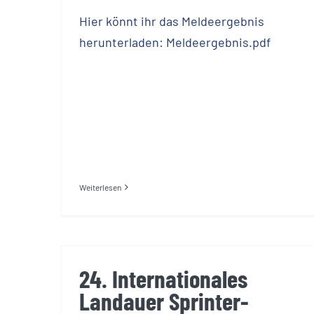
Hier könnt ihr das Meldeergebnis
herunterladen: Meldeergebnis.pdf
Weiterlesen
24. Internationales
Landauer Sprinter-