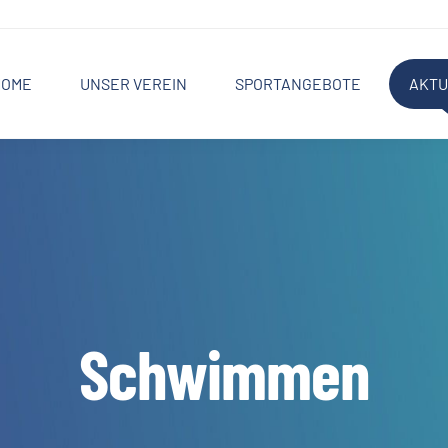
HOME
UNSER VEREIN
SPORTANGEBOTE
AKTU
Schwimmen