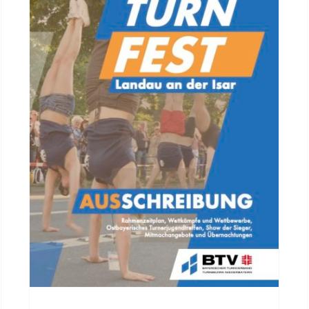
Ausschreibung
Bezirksturnfest 2024