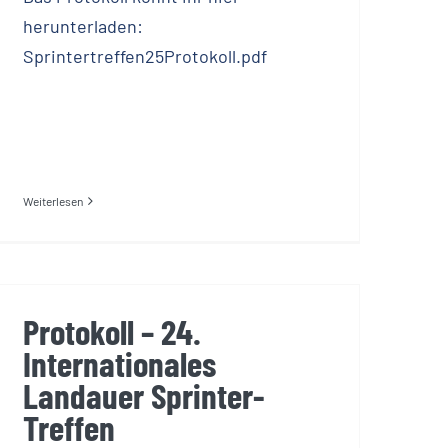
herunterladen:
Sprintertreffen25Protokoll.pdf
Weiterlesen
Protokoll – 24.
Internationales
Landauer Sprinter-
Treffen