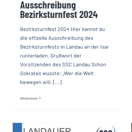
Ausschreibung
Bezirksturnfest 2024
Bezirksturnfest 2024 Hier kannst du
die offizelle Ausschreibung des
Bezirksturnfests in Landau an der Isar
runterladen. Grußwort der
Vorsitzenden des SSC Landau Schon
Sokrates wusste: „Wer die Welt
bewegen will, [...]
Weiterlesen