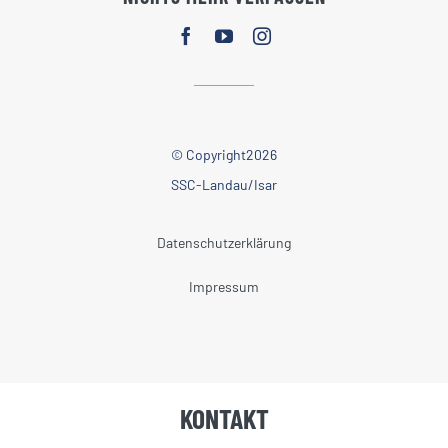
© Copyright2026
SSC-Landau/Isar
Datenschutzerklärung
Impressum
KONTAKT