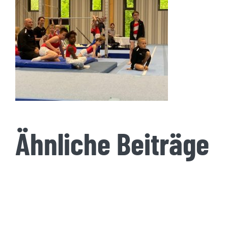
Ähnliche Beiträge