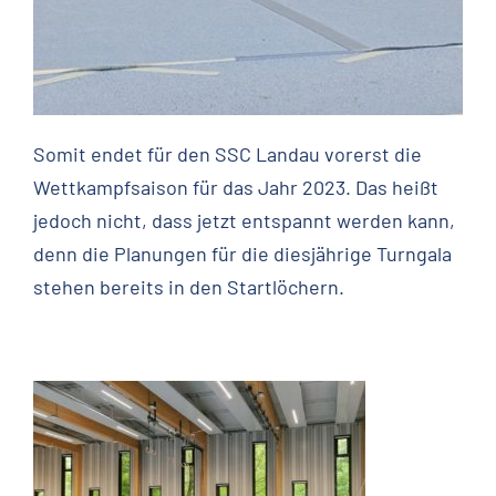
Somit endet für den SSC Landau vorerst die
Wettkampfsaison für das Jahr 2023. Das heißt
jedoch nicht, dass jetzt entspannt werden kann,
denn die Planungen für die diesjährige Turngala
stehen bereits in den Startlöchern.