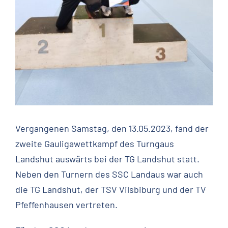
Vergangenen Samstag, den 13.05.2023, fand der
zweite Gauligawettkampf des Turngaus
Landshut auswärts bei der TG Landshut statt.
Neben den Turnern des SSC Landaus war auch
die TG Landshut, der TSV Vilsbiburg und der TV
Pfeffenhausen vertreten.