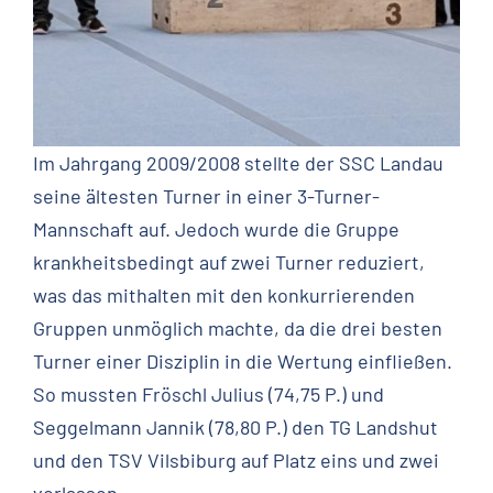
Im Jahrgang 2009/2008 stellte der SSC Landau
seine ältesten Turner in einer 3-Turner-
Mannschaft auf. Jedoch wurde die Gruppe
krankheitsbedingt auf zwei Turner reduziert,
was das mithalten mit den konkurrierenden
Gruppen unmöglich machte, da die drei besten
Turner einer Disziplin in die Wertung einfließen.
So mussten Fröschl Julius (74,75 P.) und
Seggelmann Jannik (78,80 P.) den TG Landshut
und den TSV Vilsbiburg auf Platz eins und zwei
vorlassen.