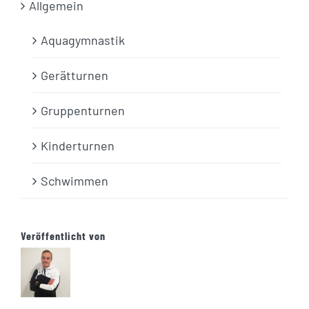
Allgemein
Aquagymnastik
Gerätturnen
Gruppenturnen
Kinderturnen
Schwimmen
Veröffentlicht von