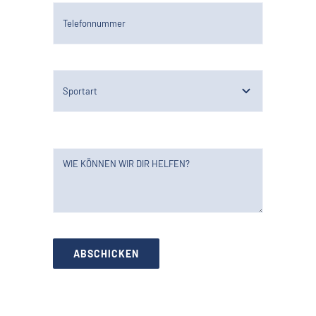
ABSCHICKEN