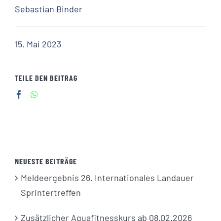
Sebastian Binder
15. Mai 2023
TEILE DEN BEITRAG
NEUESTE BEITRÄGE
Meldeergebnis 26. Internationales Landauer
Sprintertreffen
Zusätzlicher Aquafitnesskurs ab 08.02.2026