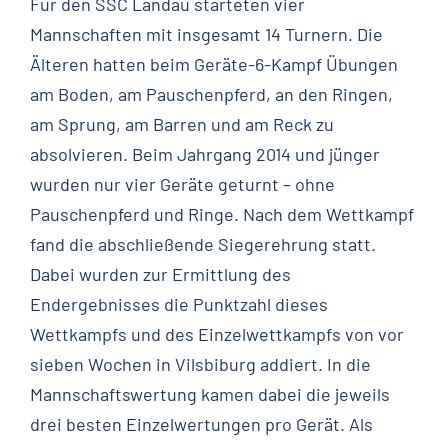
Für den SSC Landau starteten vier
Mannschaften mit insgesamt 14 Turnern. Die
Älteren hatten beim Geräte-6-Kampf Übungen
am Boden, am Pauschenpferd, an den Ringen,
am Sprung, am Barren und am Reck zu
absolvieren. Beim Jahrgang 2014 und jünger
wurden nur vier Geräte geturnt – ohne
Pauschenpferd und Ringe. Nach dem Wettkampf
fand die abschließende Siegerehrung statt.
Dabei wurden zur Ermittlung des
Endergebnisses die Punktzahl dieses
Wettkampfs und des Einzelwettkampfs von vor
sieben Wochen in Vilsbiburg addiert. In die
Mannschaftswertung kamen dabei die jeweils
drei besten Einzelwertungen pro Gerät. Als