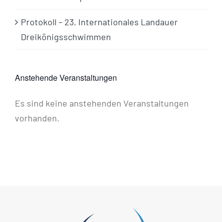
Protokoll – 23. Internationales Landauer
Dreikönigsschwimmen
Anstehende Veranstaltungen
Es sind keine anstehenden Veranstaltungen
Hinweis
vorhanden.