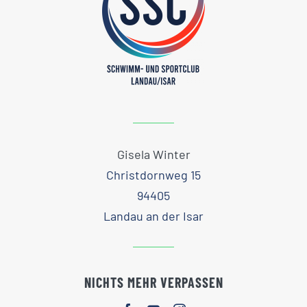
Gisela Winter
Christdornweg 15
94405
Landau an der Isar
NICHTS MEHR VERPASSEN