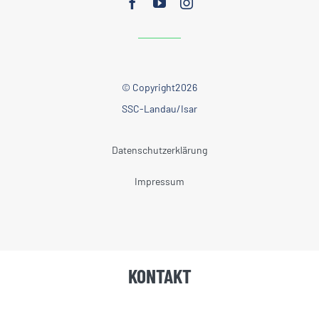
© Copyright2026
SSC-Landau/Isar
Datenschutzerklärung
Impressum
KONTAKT