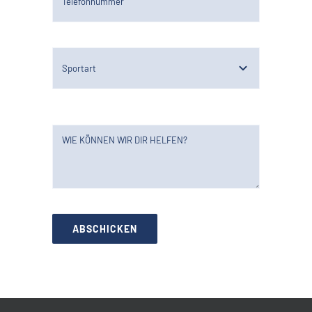
ABSCHICKEN