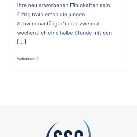
ihre neu erworbenen Fähigkeiten sein.
Eifrig trainierten die jungen
Schwimmanfänger*innen zweimal
wöchentlich eine halbe Stunde mit den
[...]
Weiterlesen