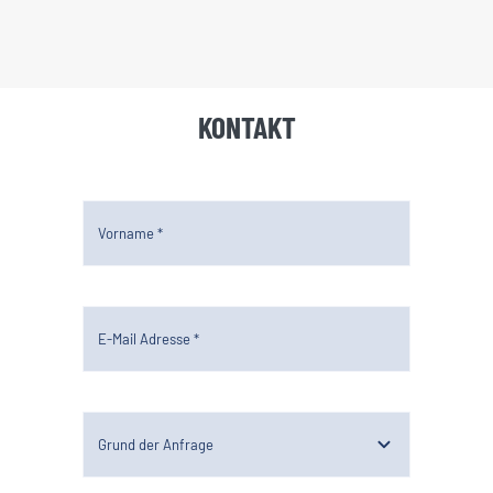
KONTAKT