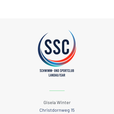
Gisela Winter
Christdornweg 15