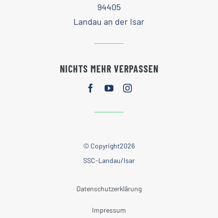
94405
Landau an der Isar
NICHTS MEHR VERPASSEN
© Copyright2026
SSC-Landau/Isar
Datenschutzerklärung
Impressum