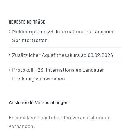
NEUESTE BEITRÄGE
Meldeergebnis 26. Internationales Landauer
Sprintertreffen
Zusätzlicher Aquafitnesskurs ab 08.02.2026
Protokoll – 23. Internationales Landauer
Dreikönigsschwimmen
Anstehende Veranstaltungen
Es sind keine anstehenden Veranstaltungen
Hinweis
vorhanden.