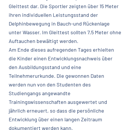
Gleittest dar. Die Sportler zeigten über 15 Meter
ihren individuellen Leistungsstand der
Delphinbewegung in Bauch-und Rückenlage
unter Wasser. Im Gleittest sollten 7,5 Meter ohne
Auftauchen bewältigt werden.
Am Ende dieses aufregenden Tages erhielten
die Kinder einen Entwicklungsnachweis über
den Ausbildungsstand und eine
Teilnehmerurkunde. Die gewonnen Daten
werden nun von den Studenten des
Studiengangs angewandte
Trainingswissenschaften ausgewertet und
jährlich erneuert, so dass die persönliche
Entwicklung über einen langen Zeitraum
dokumentiert werden kann.