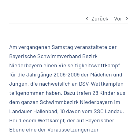
Zurück
Vor
Am vergangenen Samstag veranstaltete der
Bayerische Schwimmverband Bezirk
Niederbayern einen Vielseitigkeitswettkampf
für die Jahrgänge 2006-2009 der Mädchen und
Jungen, die nachweislich an DSV-Wettkämpfen
teilgenommen haben. Dazu trafen 28 Kinder aus
dem ganzen Schwimmbezirk Niederbayern im
Landauer Hallenbad, 10 davon vom SSC Landau.
Bei diesem Wettkampf, der auf Bayerischer
Ebene eine der Voraussetzungen zur