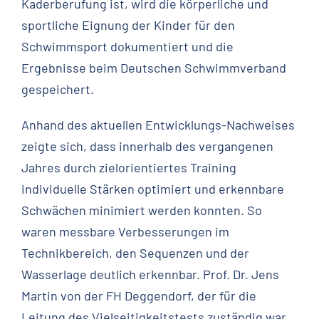
Kaderberufung ist, wird die körperliche und
sportliche Eignung der Kinder für den
Schwimmsport dokumentiert und die
Ergebnisse beim Deutschen Schwimmverband
gespeichert.
Anhand des aktuellen Entwicklungs-Nachweises
zeigte sich, dass innerhalb des vergangenen
Jahres durch zielorientiertes Training
individuelle Stärken optimiert und erkennbare
Schwächen minimiert werden konnten. So
waren messbare Verbesserungen im
Technikbereich, den Sequenzen und der
Wasserlage deutlich erkennbar. Prof. Dr. Jens
Martin von der FH Deggendorf, der für die
Leitung des Vielseitigkeitstests zuständig war,