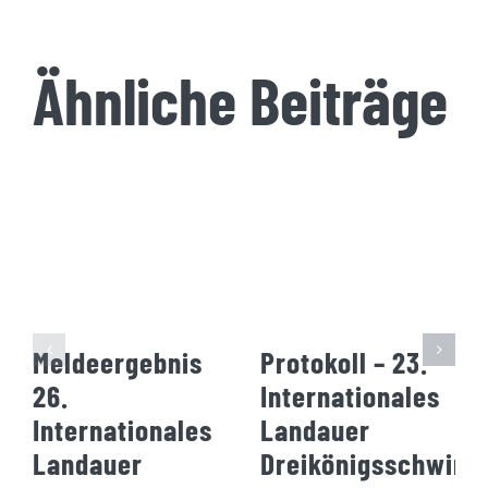
Ähnliche Beiträge
Meldeergebnis
Protokoll – 23.
26.
Internationales
Internationales
Landauer
Landauer
Dreikönigsschwim