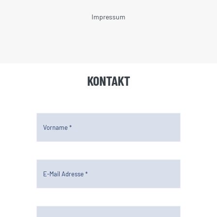
Impressum
KONTAKT