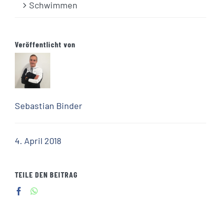
Schwimmen
Veröffentlicht von
Sebastian Binder
4. April 2018
TEILE DEN BEITRAG