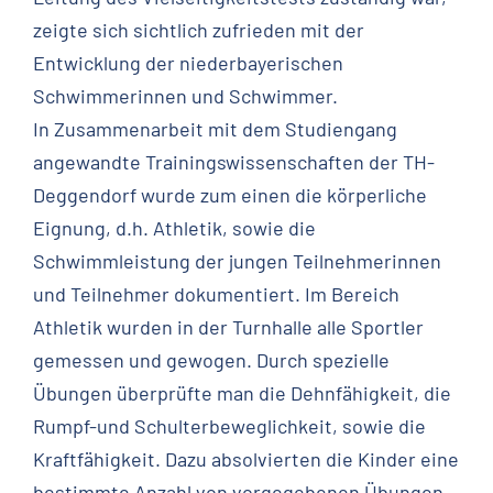
zeigte sich sichtlich zufrieden mit der
Entwicklung der niederbayerischen
Schwimmerinnen und Schwimmer.
In Zusammenarbeit mit dem Studiengang
angewandte Trainingswissenschaften der TH-
Deggendorf wurde zum einen die körperliche
Eignung, d.h. Athletik, sowie die
Schwimmleistung der jungen Teilnehmerinnen
und Teilnehmer dokumentiert. Im Bereich
Athletik wurden in der Turnhalle alle Sportler
gemessen und gewogen. Durch spezielle
Übungen überprüfte man die Dehnfähigkeit, die
Rumpf-und Schulterbeweglichkeit, sowie die
Kraftfähigkeit. Dazu absolvierten die Kinder eine
bestimmte Anzahl von vorgegebenen Übungen,