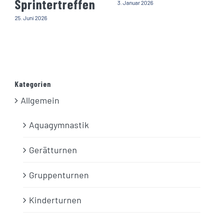
Sprintertreffen
3. Januar 2026
25. Juni 2026
Kategorien
Allgemein
Aquagymnastik
Gerätturnen
Gruppenturnen
Kinderturnen