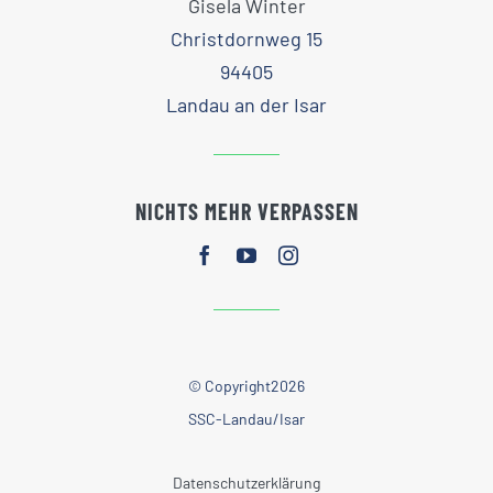
Gisela Winter
Christdornweg 15
94405
Landau an der Isar
NICHTS MEHR VERPASSEN
© Copyright2026
SSC-Landau/Isar
Datenschutzerklärung