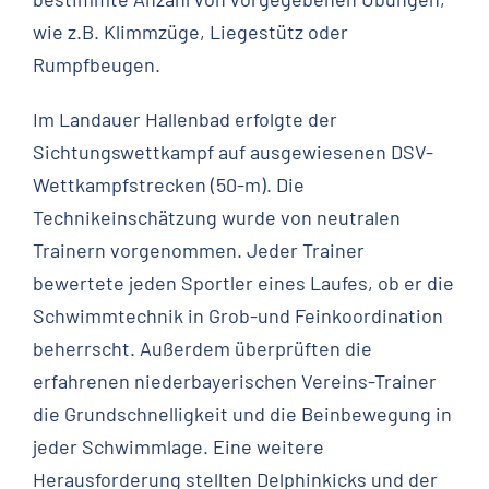
wie z.B. Klimmzüge, Liegestütz oder
Rumpfbeugen.
Im Landauer Hallenbad erfolgte der
Sichtungswettkampf auf ausgewiesenen DSV-
Wettkampfstrecken (50-m). Die
Technikeinschätzung wurde von neutralen
Trainern vorgenommen. Jeder Trainer
bewertete jeden Sportler eines Laufes, ob er die
Schwimmtechnik in Grob-und Feinkoordination
beherrscht. Außerdem überprüften die
erfahrenen niederbayerischen Vereins-Trainer
die Grundschnelligkeit und die Beinbewegung in
jeder Schwimmlage. Eine weitere
Herausforderung stellten Delphinkicks und der