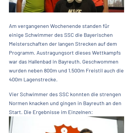
Am vergangenen Wochenende standen für
einige Schwimmer des SSC die Bayerischen
Meisterschaften der langen Strecken auf dem
Programm. Austragungsort dieses Wettkampfs
war das Hallenbad in Bayreuth. Geschwommen
wurden neben 800m und 1.500m Freistil auch die
400m Lagenstrecke.
Vier Schwimmer des SSC konnten die strengen
Normen knacken und gingen in Bayreuth an den
Start. Die Ergebnisse im Einzelnen: