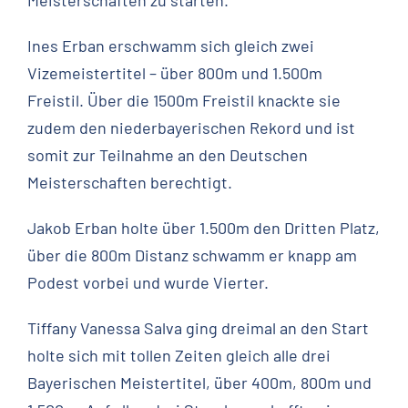
Ines Erban erschwamm sich gleich zwei
Vizemeistertitel – über 800m und 1.500m
Freistil. Über die 1500m Freistil knackte sie
zudem den niederbayerischen Rekord und ist
somit zur Teilnahme an den Deutschen
Meisterschaften berechtigt.
Jakob Erban holte über 1.500m den Dritten Platz,
über die 800m Distanz schwamm er knapp am
Podest vorbei und wurde Vierter.
Tiffany Vanessa Salva ging dreimal an den Start
holte sich mit tollen Zeiten gleich alle drei
Bayerischen Meistertitel, über 400m, 800m und