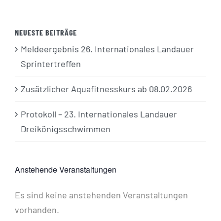
NEUESTE BEITRÄGE
Meldeergebnis 26. Internationales Landauer
Sprintertreffen
Zusätzlicher Aquafitnesskurs ab 08.02.2026
Protokoll – 23. Internationales Landauer
Dreikönigsschwimmen
Anstehende Veranstaltungen
Es sind keine anstehenden Veranstaltungen
Hinweis
vorhanden.