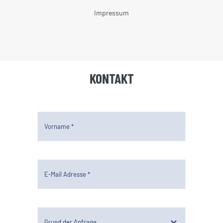
Impressum
KONTAKT