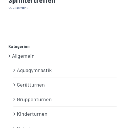
25. Juni 2026
Kategorien
Allgemein
Aquagymnastik
Gerätturnen
Gruppenturnen
Kinderturnen