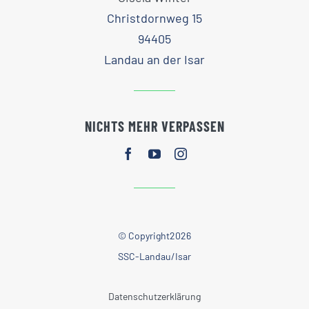
Christdornweg 15
94405
Landau an der Isar
NICHTS MEHR VERPASSEN
© Copyright2026
SSC-Landau/Isar
Datenschutzerklärung