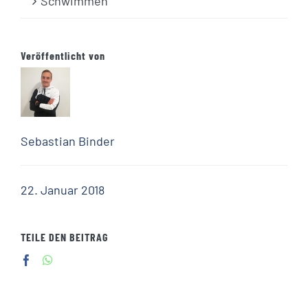
Schwimmen
Veröffentlicht von
Sebastian Binder
22. Januar 2018
TEILE DEN BEITRAG