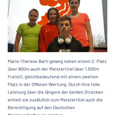
Marie-Therese Bartl gelang neben einem 2. Platz
über 800m auch der Meistertitel über 1.500m
Freistil, gleichbedeutend mit einem zweiten
Platz in der Offenen Wertung. Durch ihre tolle
Leistung über die längere der beiden Strecken
erhielt sie zusätzlich zum Meistertitel auch die
Berechtigung auf den Deutschen
Meisterschaften zu starten.