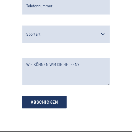
ABSCHICKEN