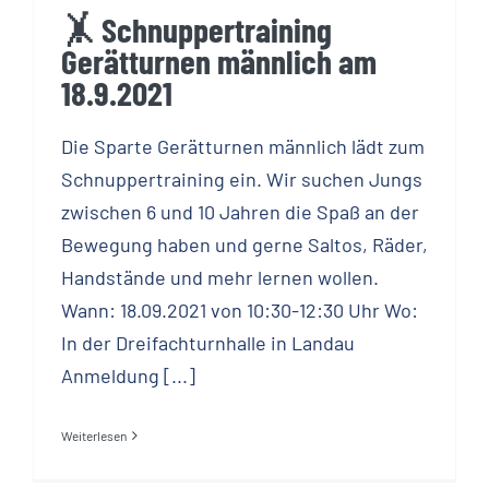
🤸 Schnuppertraining
Gerätturnen männlich am
18.9.2021
Die Sparte Gerätturnen männlich lädt zum
Schnuppertraining ein. Wir suchen Jungs
zwischen 6 und 10 Jahren die Spaß an der
Bewegung haben und gerne Saltos, Räder,
Handstände und mehr lernen wollen.
Wann: 18.09.2021 von 10:30-12:30 Uhr Wo:
In der Dreifachturnhalle in Landau
Anmeldung [...]
Weiterlesen