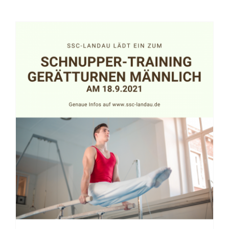
🤸 Schnuppertraining
Gerätturnen männlich am
18.9.2021