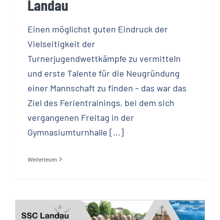
Landau
Einen möglichst guten Eindruck der
Vielseitigkeit der
Turnerjugendwettkämpfe zu vermitteln
und erste Talente für die Neugründung
einer Mannschaft zu finden – das war das
Ziel des Ferientrainings, bei dem sich
vergangenen Freitag in der
Gymnasiumturnhalle [...]
Weiterlesen