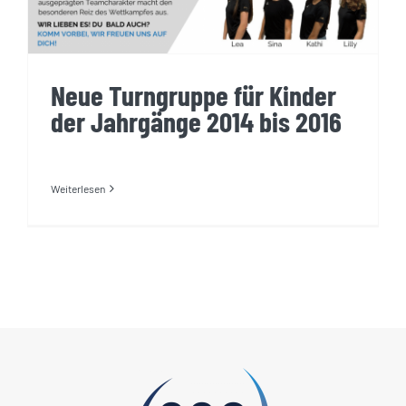
Neue Turngruppe für Kinder
der Jahrgänge 2014 bis 2016
Weiterlesen