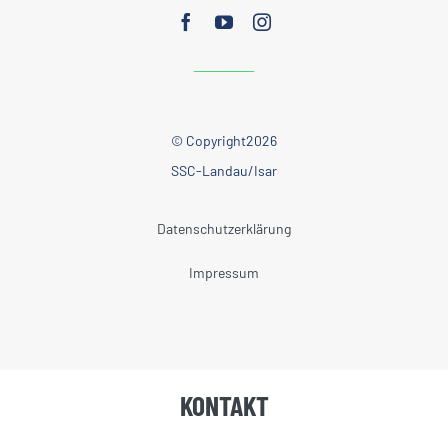
© Copyright2026
SSC-Landau/Isar
Datenschutzerklärung
Impressum
KONTAKT