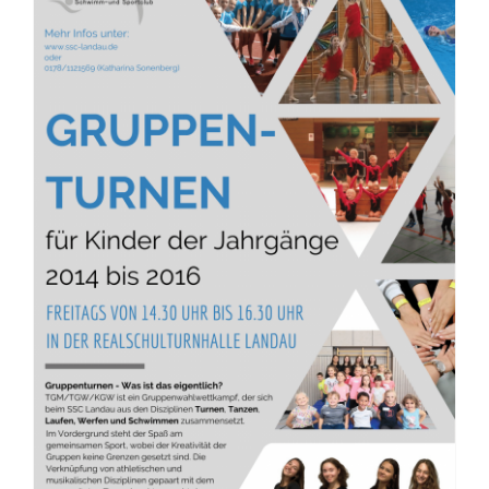
Neue Turngruppe für Kinder
der Jahrgänge 2014 bis 2016