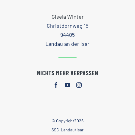
Gisela Winter
Christdornweg 15
94405
Landau an der Isar
NICHTS MEHR VERPASSEN
© Copyright2026
SSC-Landau/Isar