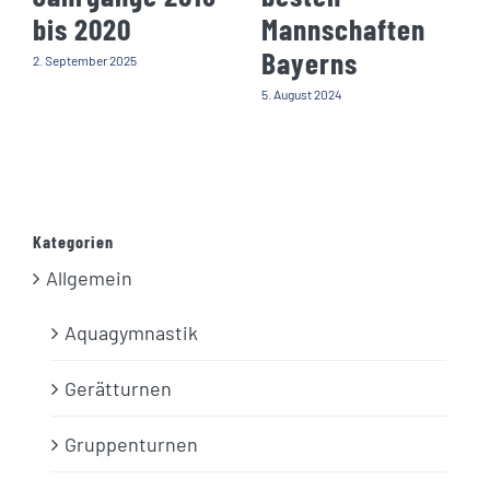
bis 2020
Mannschaften
Bayerns
2. September 2025
5. August 2024
Kategorien
Allgemein
Aquagymnastik
Gerätturnen
Gruppenturnen