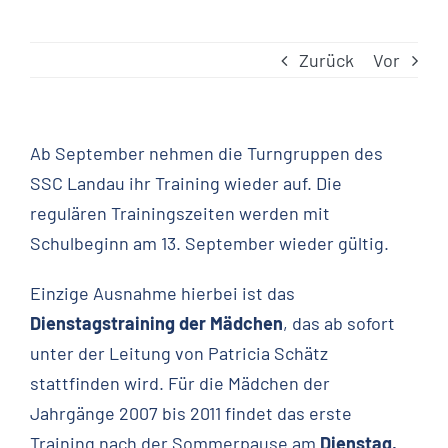
Zurück
Vor
Ab September nehmen die Turngruppen des
SSC Landau ihr Training wieder auf. Die
regulären Trainingszeiten werden mit
Schulbeginn am 13. September wieder gültig.
Einzige Ausnahme hierbei ist das
Dienstagstraining der Mädchen
, das ab sofort
unter der Leitung von Patricia Schätz
stattfinden wird. Für die Mädchen der
Jahrgänge 2007 bis 2011 findet das erste
Training nach der Sommerpause am
Dienstag,