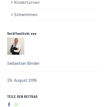
Kinderturnen
Schwimmen
Veröffentlicht von
Sebastian Binder
29. August 2016
TEILE DEN BEITRAG