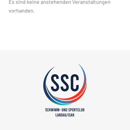
Es sind keine anstehenden Veranstaltungen
Hinweis
vorhanden.