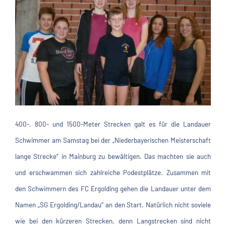
400-, 800- und 1500-Meter Strecken galt es für die Landauer
Schwimmer am Samstag bei der „Niederbayerischen Meisterschaft
lange Strecke“ in Mainburg zu bewältigen. Das machten sie auch
und erschwammen sich zahlreiche Podestplätze. Zusammen mit
den Schwimmern des FC Ergolding gehen die Landauer unter dem
Namen „SG Ergolding/Landau“ an den Start. Natürlich nicht soviele
wie bei den kürzeren Strecken, denn Langstrecken sind nicht