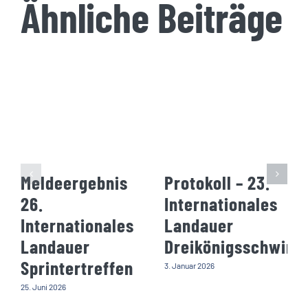
Ähnliche Beiträge
Meldeergebnis
Protokoll – 23.
26.
Internationales
Internationales
Landauer
Landauer
Dreikönigsschwim
Sprintertreffen
3. Januar 2026
25. Juni 2026