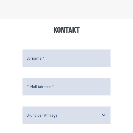
KONTAKT