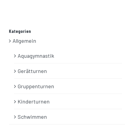
Kategorien
Allgemein
Aquagymnastik
Gerätturnen
Gruppenturnen
Kinderturnen
Schwimmen