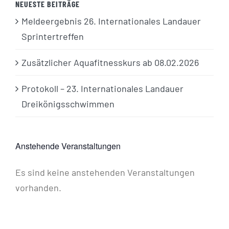
NEUESTE BEITRÄGE
Meldeergebnis 26. Internationales Landauer
Sprintertreffen
Zusätzlicher Aquafitnesskurs ab 08.02.2026
Protokoll – 23. Internationales Landauer
Dreikönigsschwimmen
Anstehende Veranstaltungen
Es sind keine anstehenden Veranstaltungen
Hinweis
vorhanden.