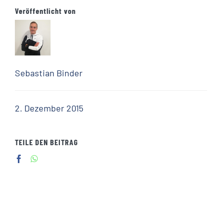
Veröffentlicht von
Sebastian Binder
2. Dezember 2015
TEILE DEN BEITRAG