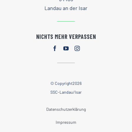
Landau an der Isar
NICHTS MEHR VERPASSEN
© Copyright2026
SSC-Landau/Isar
Datenschutzerklärung
Impressum