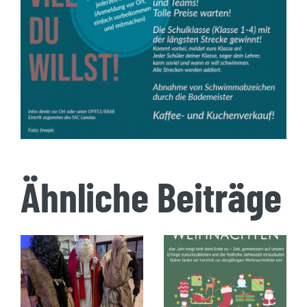
Ähnliche Beiträge