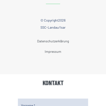
© Copyright2026
SSC-Landau/Isar
Datenschutzerklärung
Impressum
KONTAKT