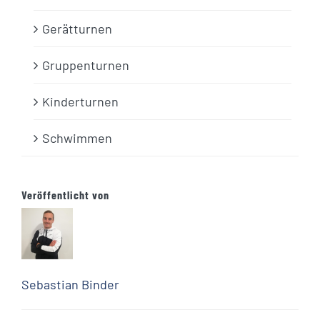
Gerätturnen
Gruppenturnen
Kinderturnen
Schwimmen
Veröffentlicht von
Sebastian Binder