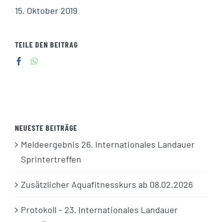
15. Oktober 2019
TEILE DEN BEITRAG
NEUESTE BEITRÄGE
Meldeergebnis 26. Internationales Landauer
Sprintertreffen
Zusätzlicher Aquafitnesskurs ab 08.02.2026
Protokoll – 23. Internationales Landauer