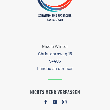
Gisela Winter
Christdornweg 15
94405
Landau an der Isar
NICHTS MEHR VERPASSEN