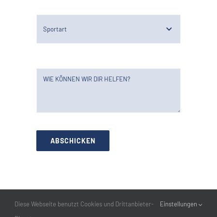
ABSCHICKEN
Diese Webseite benutzt Cookies und Drittanbieter-
Einstellungen